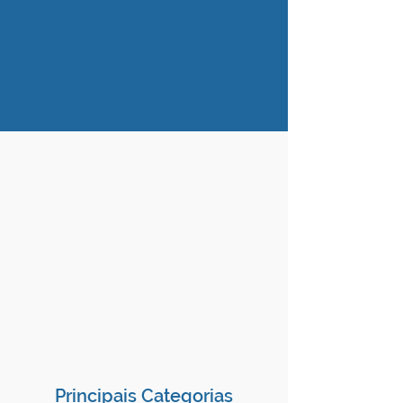
Principais Categorias