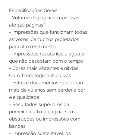
Especificações Gerais
- Volume de páginas impressas:
até 120 páginas*
- Impressões que funcionam todas
as vezes. Cartuchos projetados
para alto rendimento
- Impressões resistentes à água e
que não desbotam com o tempo
- Cores mais vibrantes e nítidas.
Com Tecnologia anti curvas
- Fotos e documentos que duram
mais de 50 anos sem perder a cor
e a qualidade
- Resultados superiores da
primeira à última página, sem
obstruções ou impressões com
bandas
- Impressão sustentável, os