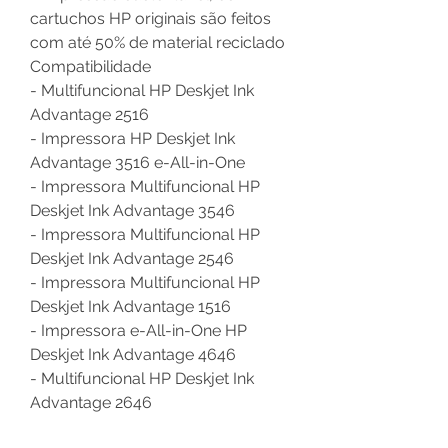
cartuchos HP originais são feitos
com até 50% de material reciclado
Compatibilidade
- Multifuncional HP Deskjet Ink
Advantage 2516
- Impressora HP Deskjet Ink
Advantage 3516 e-All-in-One
- Impressora Multifuncional HP
Deskjet Ink Advantage 3546
- Impressora Multifuncional HP
Deskjet Ink Advantage 2546
- Impressora Multifuncional HP
Deskjet Ink Advantage 1516
- Impressora e-All-in-One HP
Deskjet Ink Advantage 4646
- Multifuncional HP Deskjet Ink
Advantage 2646