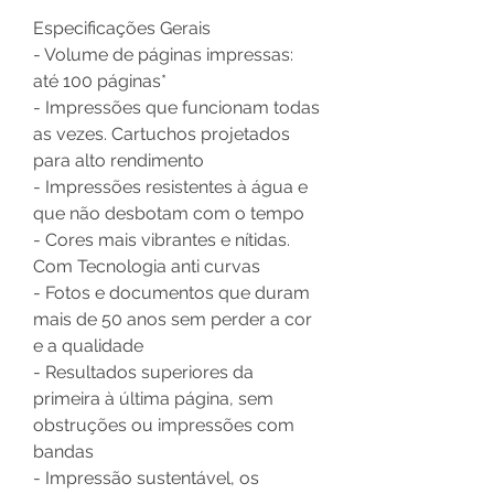
Especificações Gerais
- Volume de páginas impressas:
até 100 páginas*
- Impressões que funcionam todas
as vezes. Cartuchos projetados
para alto rendimento
- Impressões resistentes à água e
que não desbotam com o tempo
- Cores mais vibrantes e nítidas.
Com Tecnologia anti curvas
- Fotos e documentos que duram
mais de 50 anos sem perder a cor
e a qualidade
- Resultados superiores da
primeira à última página, sem
obstruções ou impressões com
bandas
- Impressão sustentável, os