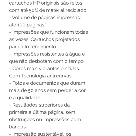
cartuchos HP originais são feitos
com até 50% de material reciclado
- Volume de páginas impressas:
até 100 páginas*
- Impressões que funcionam todas
as vezes. Cartuchos projetados
para alto rendimento
- Impressões resistentes à água e
que não desbotam com o tempo
- Cores mais vibrantes e nítidas.
Com Tecnologia anti curvas
- Fotos e documentos que duram
mais de 50 anos sem perder a cor
e a qualidade
- Resultados superiores da
primeira à última página, sem
obstruções ou impressões com
bandas
- Impressão sustentável, os