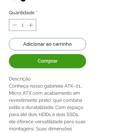
Quantidade
*
Adicionar ao carrinho
Comprar
Descrição
Conheça nosso gabinete ATK-01,
Micro ATX com acabamento em
revestimento preto, que combina
estilo e durabilidade. Com espaço
para até dois HDDs e dois SSDs,
ele oferece versatilidade para suas
montagens. Suas dimensões