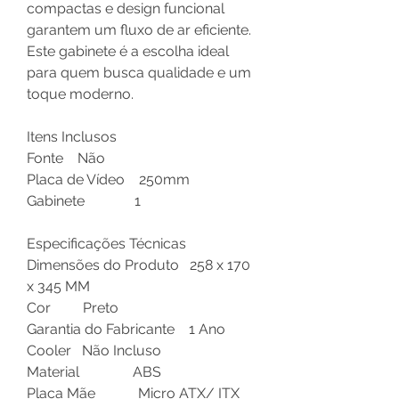
compactas e design funcional
garantem um fluxo de ar eficiente.
Este gabinete é a escolha ideal
para quem busca qualidade e um
toque moderno.
Itens Inclusos
Fonte Não
Placa de Vídeo 250mm
Gabinete 1
Especificações Técnicas
Dimensões do Produto 258 x 170
x 345 MM
Cor Preto
Garantia do Fabricante 1 Ano
Cooler Não Incluso
Material ABS
Placa Mãe Micro ATX/ ITX