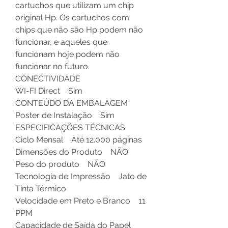
cartuchos que utilizam um chip
original Hp. Os cartuchos com
chips que não são Hp podem não
funcionar, e aqueles que
funcionam hoje podem não
funcionar no futuro.
CONECTIVIDADE
WI-FI Direct Sim
CONTEÚDO DA EMBALAGEM
Poster de Instalação Sim
ESPECIFICAÇÕES TÉCNICAS
Ciclo Mensal Até 12.000 páginas
Dimensões do Produto NÃO
Peso do produto NÃO
Tecnologia de Impressão Jato de
Tinta Térmico
Velocidade em Preto e Branco 11
PPM
Capacidade de Saída do Papel