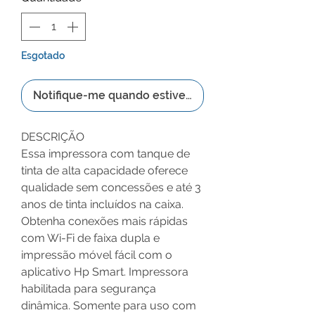
Esgotado
Notifique-me quando estiver disponível
DESCRIÇÃO
Essa impressora com tanque de
tinta de alta capacidade oferece
qualidade sem concessões e até 3
anos de tinta incluídos na caixa.
Obtenha conexões mais rápidas
com Wi-Fi de faixa dupla e
impressão móvel fácil com o
aplicativo Hp Smart. Impressora
habilitada para segurança
dinâmica. Somente para uso com