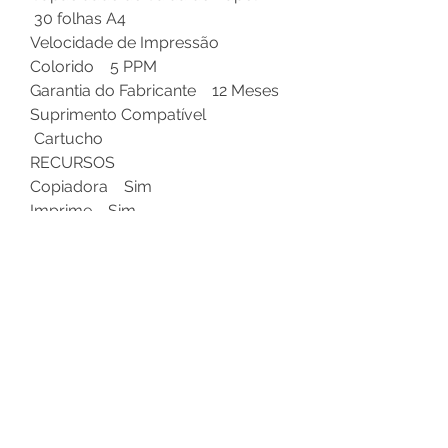
30 folhas A4
Velocidade de Impressão
Colorido 5 PPM
Garantia do Fabricante 12 Meses
Suprimento Compatível
Cartucho
RECURSOS
Copiadora Sim
Imprime Sim