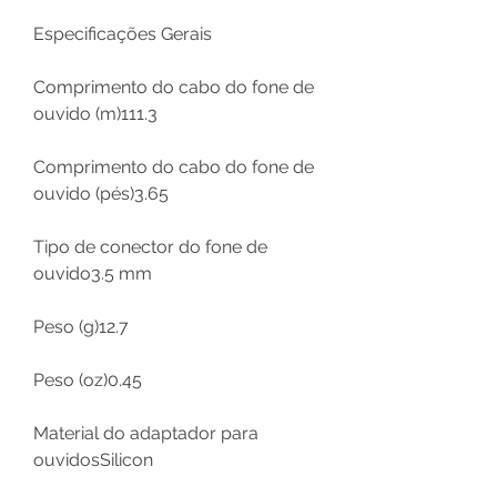
Especificações Gerais
Comprimento do cabo do fone de
ouvido (m)111.3
Comprimento do cabo do fone de
ouvido (pés)3.65
Tipo de conector do fone de
ouvido3.5 mm
Peso (g)12.7
Peso (oz)0.45
Material do adaptador para
ouvidosSilicon