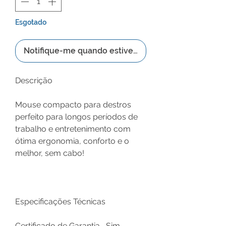
Esgotado
Notifique-me quando estiver disponível
Descrição
Mouse compacto para destros
perfeito para longos períodos de
trabalho e entretenimento com
ótima ergonomia, conforto e o
melhor, sem cabo!
Especificações Técnicas
Certificado de Garantia
Sim