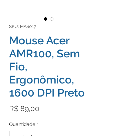
SKU: MAS017
Mouse Acer
AMR100, Sem
Fio,
Ergonômico,
1600 DPI Preto
Preço
R$ 89,00
Quantidade
*