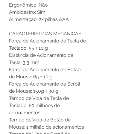
Ergonômico: Não
Ambidestro: Sim
Alimentação: 2x pilhas AAA
CARACTERÍSTICAS MECÂNICAS
Força de Acionamento de Tecla de
Teclado: 55 ± 10 g
Distância de Acionamento de
Tecla: 3,3 mm
Força de Acionamento de Botão
de Mouse: 65 ± 10 g
Força de Acionamento de Scroll
de Mouse: 150g ± 30 g
Tempo de Vida de Tecla de
Teclado: 80 milhões de
acionamentos
Tempo de Vida de Botão de
Mouse: 1 milhão de acionamentos