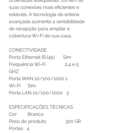
ordenadas adequadas, tornam as
suas conexões mais eficientes e
estáveis. A tecnologia de antena
avançada aumenta a sensibilidade
de recepção para ampliar a
cobertura Wi-Fi de sua casa.
CONECTIVIDADE
Porta Ethernet (RJ45) Sim
Frequência Wi-Fi 2,4 e 5
GHZ
Porta WAN 10/100/1000 1
Wi-Fi Sim
Porta LAN 10/100/1000 3
ESPECIFICAÇÕES TÉCNICAS
Cor Branco
Peso do produto 320 GR
Portas 4