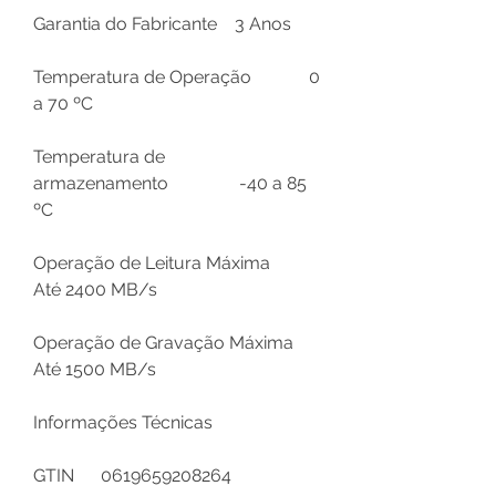
Garantia do Fabricante
3 Anos
Temperatura de Operação
0
a 70 ºC
Temperatura de
armazenamento
-40 a 85
ºC
Operação de Leitura Máxima
Até 2400 MB/s
Operação de Gravação Máxima
Até 1500 MB/s
Informações Técnicas
GTIN
0619659208264