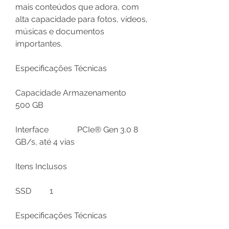
mais conteúdos que adora, com
alta capacidade para fotos, vídeos,
músicas e documentos
importantes.
Especificações Técnicas
Capacidade Armazenamento
500 GB
Interface
PCIe® Gen 3.0 8
GB/s, até 4 vias
Itens Inclusos
SSD
1
Especificações Técnicas