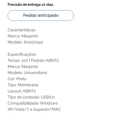
Previsão de entrega 10 dias.
Pedido anticipado
Características
Marca: Maxprint
Modelo: 60000140
Especificações :
Teclas: 107 | Padrão ABNT2
Marca: Maxprint
Modelo: Universitário
Cor: Preto
Tipo: Membrana
Layout: ABNT2
Tipo de conexão: USB2.0
Compatibilidade: Windows
XP/Vista/7 e Superior/MAC