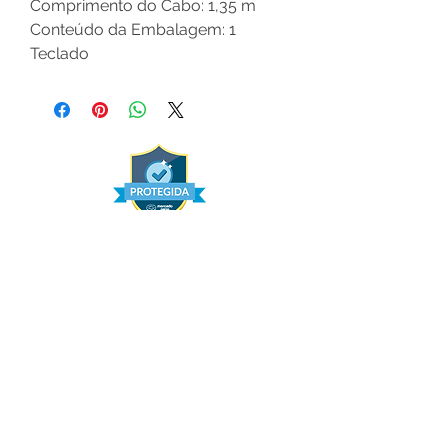
Comprimento do Cabo: 1,35 m
Conteúdo da Embalagem: 1
Teclado
Institucional
Quem Somos
Política de Compra
Contato